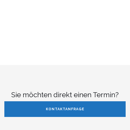
Sie möchten direkt einen Termin?
KONTAKTANFRAGE